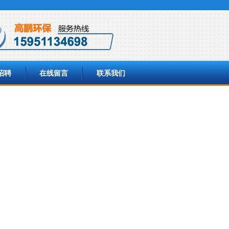
招聘
在线留言
联系我们