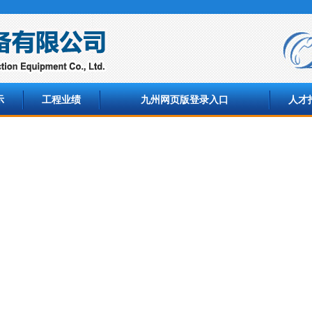
示
工程业绩
九州网页版登录入口
人才