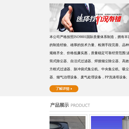
本公司严格按照ISO9001国际质量体系制造，拥有丰
的制造经验、雄厚的技术力量、检测手段完善、品种
规格齐全、价格低廉实惠，质量稳定可靠经营范围:
筒式除尘器、自洁式过滤器、焊接烟尘除尘器、高效
方框式过滤器、脉冲袋式集尘机、中央集尘机、吸尘
器、烟气治理设备、废气处理设备，PP洗涤塔设备;