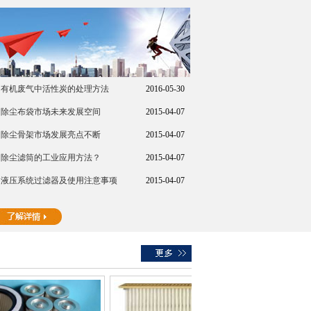
有机废气中活性炭的处理方法
2016-05-30
除尘布袋市场未来发展空间
2015-04-07
除尘骨架市场发展亮点不断
2015-04-07
除尘滤筒的工业应用方法？
2015-04-07
液压系统过滤器及使用注意事项
2015-04-07