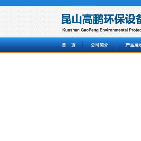
首 页
公司简介
产品展