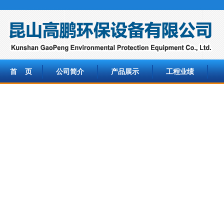
首 页
公司简介
产品展示
工程业绩