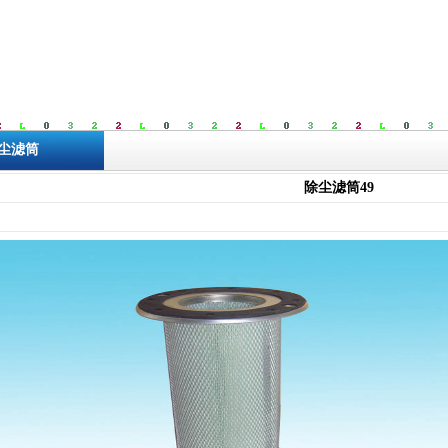
尘滤筒
除尘滤筒49