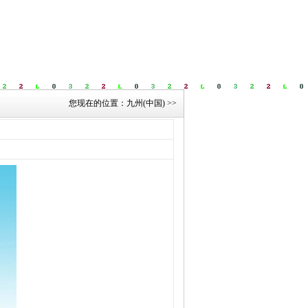
您现在的位置：九州(中国) >>