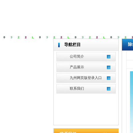
除
导航栏目
公司简介
产品展示
九州网页版登录入口
联系我们