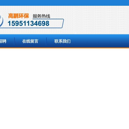
招聘
在线留言
联系我们