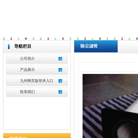
除尘滤筒
导航栏目
公司简介
产品展示
九州网页版登录入口
联系我们