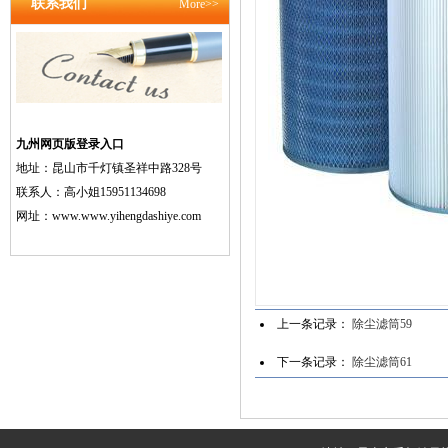
联系我们
More>>
九州网页版登录入口
地址：昆山市千灯镇圣祥中路328号
联系人：高小姐15951134698
网址：www.www.yihengdashiye.com
上一条记录：
除尘滤筒59
下一条记录：
除尘滤筒61