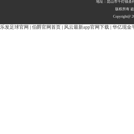
地址：昆山市千灯镇圣祥中路
版权所有 
Copyright
乐发足球官网
|
伯爵官网首页
|
风云最新app官网下载
|
华亿现金